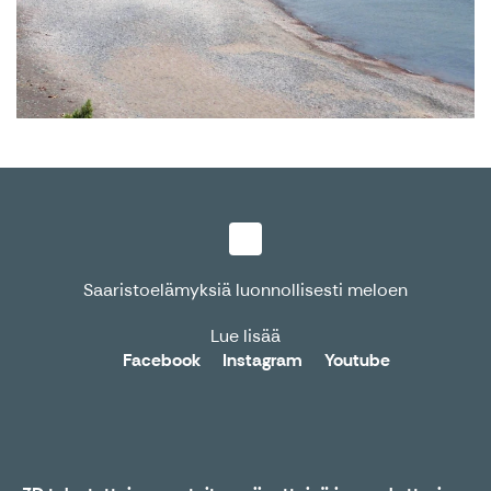
Saaristoelämyksiä luonnollisesti meloen
Lue lisää
Facebook
Instagram
Youtube