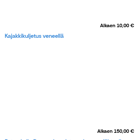
Alkaen
10,00 €
Kajakkikuljetus veneellä
Alkaen
150,00 €