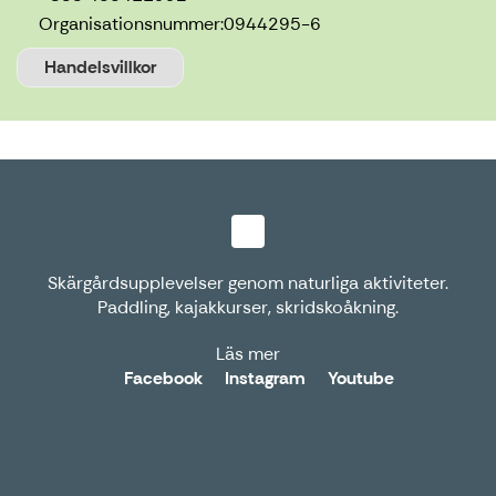
Organisationsnummer:
0944295-6
Handelsvillkor
Skärgårdsupplevelser genom naturliga aktiviteter.
Paddling, kajakkurser, skridskoåkning.
Läs mer
Facebook
Instagram
Youtube