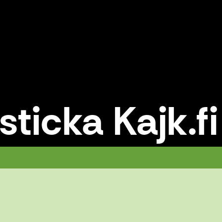
sticka Kajk.fi