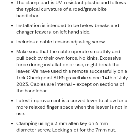
The clamp part is UV-resistant plastic and follows
the typical curvature of a road/gravelbike
handlebar.
Installation is intended to be below breaks and
changer leavers, on left hand side.
Includes a cable tension adjusting screw
Make sure that the cable operate smoothly and
pull back by their own force. No kinks. Excessive
force during installation or use, might break the
leaver. We have used this remote successfully on a
Trek Checkpoint ALR5 gravelbike since 14th of July
2023. Cables are internal - except on sections of
the handlebar.
Latest improvement is a curved lever to allow for a
more relaxed finger space when the leaver is not in
use.
Clamping using a 3 mm allen key on 4 mm
diameter screw. Locking slot for the 7mm nut.