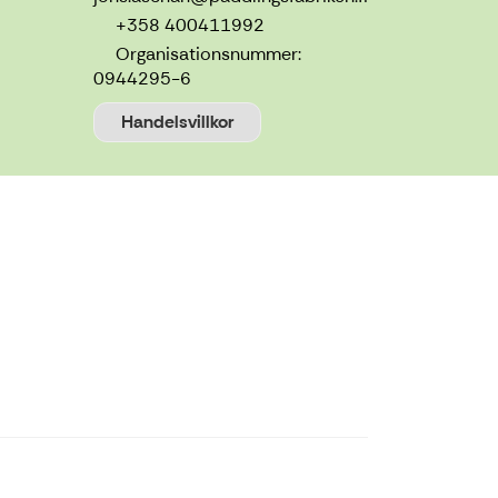
+358 400411992
Organisationsnummer:
0944295-6
Handelsvillkor