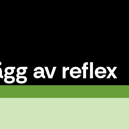
ägg av reflex