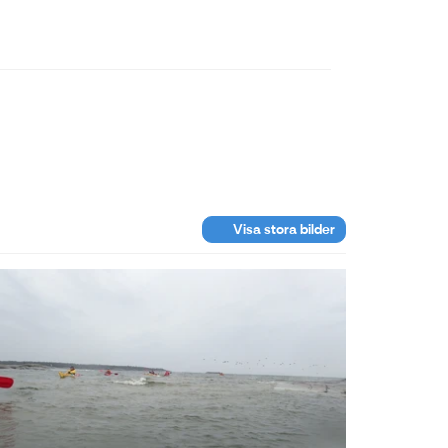
Visa stora bilder