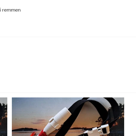
s i remmen