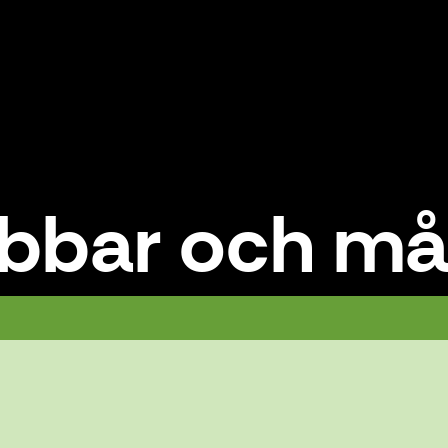
dubbar och må