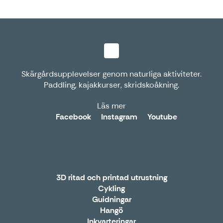
Skärgårdsupplevelser genom naturliga aktiviteter.
Paddling, kajakkurser, skridskoåkning.
Läs mer
Facebook
Instagram
Youtube
3D ritad och printad utrustning
Cykling
Guidningar
Hangö
Inkvarteringar