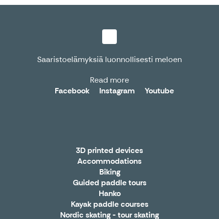
Saaristoelämyksiä luonnollisesti meloen
Read more
Facebook
Instagram
Youtube
3D printed devices
Accommodations
Biking
Guided paddle tours
Hanko
Kayak paddle courses
Nordic skating - tour skating