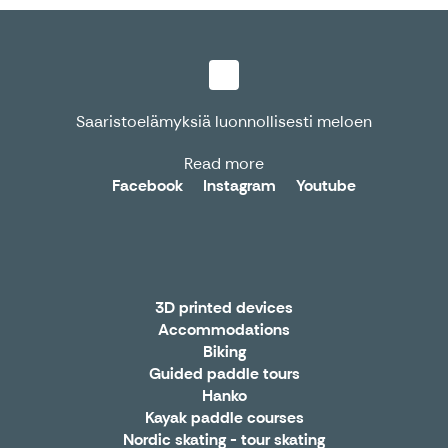
Saaristoelämyksiä luonnollisesti meloen
Read more
Facebook
Instagram
Youtube
3D printed devices
Accommodations
Biking
Guided paddle tours
Hanko
Kayak paddle courses
Nordic skating - tour skating