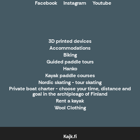
Facebook
Instagram
Youtube
3D printed devices
Accommodations
Biking
Guided paddle tours
Hanko
Kayak paddle courses
Nordic skating - tour skating
Private boat charter - choose your time, distance and
goal in the archipleago of Finland
Rent a kayak
Wool Clothing
Kajk.fi