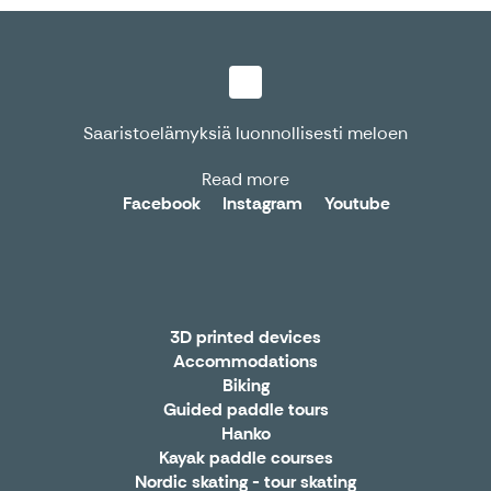
Saaristoelämyksiä luonnollisesti meloen
Read more
Facebook
Instagram
Youtube
3D printed devices
Accommodations
Biking
Guided paddle tours
Hanko
Kayak paddle courses
Nordic skating - tour skating